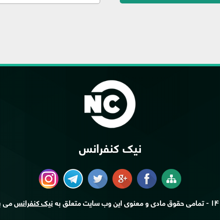
نیک کنفرانس
۱۴
- تمامی حقوق مادی و معنوی این وب سایت متعلق به
نیک کنفرانس
می ب