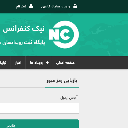
ورود به سامانه کاربری
ثبت نام
نیک کنفرانس
پایگاه ثبت رویدادهای 
صفحه اصلی
رویداد ها
اخبار
تبلی
بازیابی رمز عبور
آدرس ایمیل: