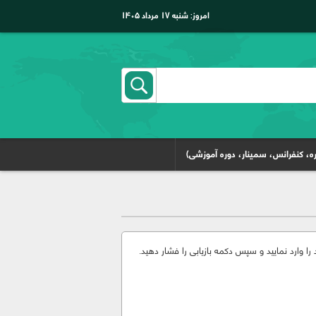
امروز:
شنبه ۱۷ مرداد ۱۴۰۵
ه، کنفرانس، سمینار، دوره آموزشی)
را وارد نمایید و سپس دکمه بازیابی را فشار دهید.