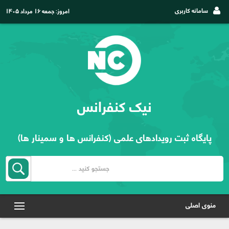
سامانه کاربری
امروز:
جمعه ۱۶ مرداد ۱۴۰۵
نیک کنفرانس
پایگاه ثبت رویدادهای علمی (کنفرانس ها و سمینار ها)
منوی اصلی