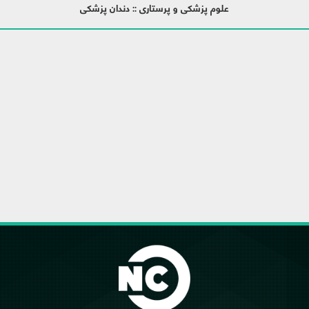
علوم پزشکی و پرستاری :: دندان پزشکی