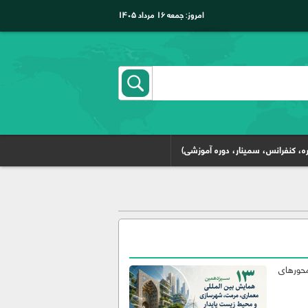
امروز:
جمعه ۱۶ مرداد ۱۴۰۵
ه، کنفرانس، سمینار، دوره آموزشی)
محورهای