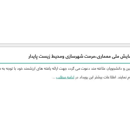
یش ملی معماری،مرمت شهرسازی ومحیط زیست پایدار
 و دانشجویان علاقه مند دعوت می گردد جهت ارائه یافته های ارزشمند خود با توجه به 
 نمایند. اطلاعات بیشتر این رویداد در
ادامه مطلب
...