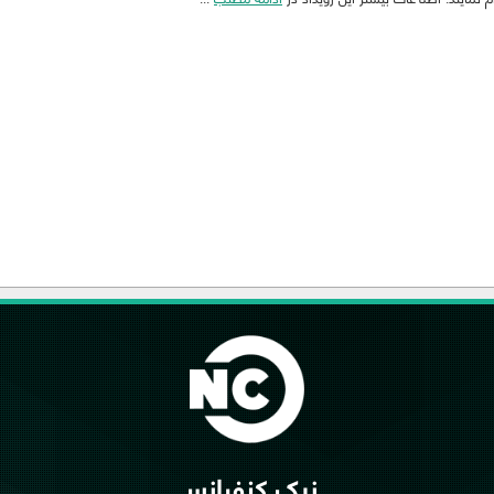
نیک کنفرانس