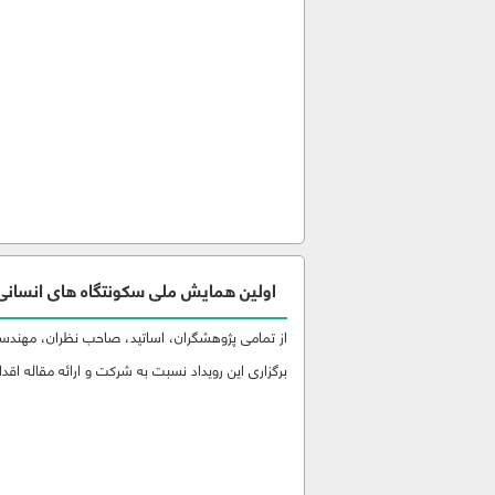
اولین همایش ملی سکونتگاه های انسانی 
از تمامی پژوهشگران، اساتید، صاحب نظران، مهندسین
برگزاری این رویداد نسبت به شرکت و ارائه مقاله اقدام