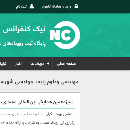
ورود به سامانه کاربری
ثبت نام
نیک کنفرانس
پایگاه ثبت رویدادهای 
صفحه اصلی
رویداد ها
اخبار
تبلی
مهندسی وعلوم پایه :: مهندسی شهرسا
سیزدهمین همایش بین المللی معماری، 
از تمامی پژوهشگران، اساتید، صاحب نظران، مهندسین
برگزاری این رویداد نسبت به شرکت و ارائه مقاله اقدام