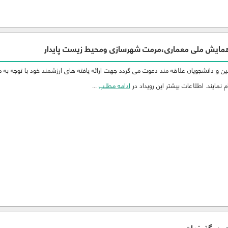
همایش ملی معماری،مرمت شهرسازی ومحیط زیست پایدار
 و دانشجویان علاقه مند دعوت می گردد جهت ارائه یافته های ارزشمند خود با توجه به 
 نمایند. اطلاعات بیشتر این رویداد در
ادامه مطلب
...