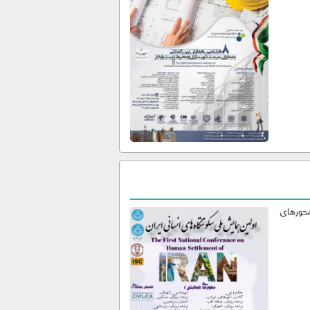
محورهای