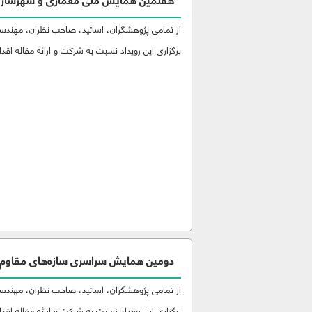
هفتمین همایش ملی معماری و شهرسازی 
از تمامی پژوهشگران، اساتید، صاحب نظران، مهندسین
برگزاری این رویداد نسبت به شرکت و ارائه مقاله اقدام
دومین همایش سراسری سازه‌های مقاوم در 
از تمامی پژوهشگران، اساتید، صاحب نظران، مهندسین
برگزاری این رویداد نسبت به شرکت و ارائه مقاله اقدام