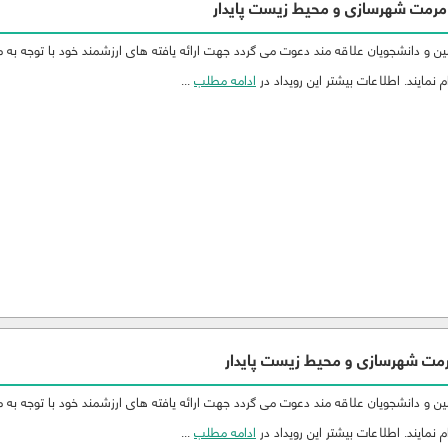
مرمت شهرسازی و محیط زیست پایدار
 و دانشجویان علاقه مند دعوت می گردد جهت ارائه یافته های ارزشمند خود با توجه به 
 نمایند. اطلاعات بیشتر این رویداد در
ادامه مطلب
...
مت شهرسازی و محیط زیست پایدار
 و دانشجویان علاقه مند دعوت می گردد جهت ارائه یافته های ارزشمند خود با توجه به 
 نمایند. اطلاعات بیشتر این رویداد در
ادامه مطلب
...