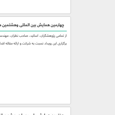
چهارمین همایش بین المللی وهشتمین 
از تمامی پژوهشگران، اساتید، صاحب نظران، مهندسین
برگزاری این رویداد نسبت به شرکت و ارائه مقاله اقدام