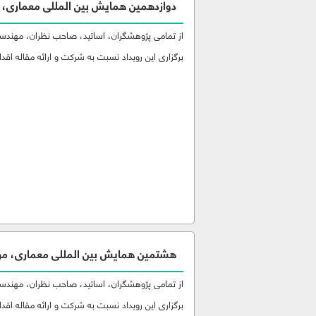
دوازدهمین همایش بین المللی معماری، 
از تمامی پژوهشگران، اساتید، صاحب نظران، مهندسین
برگزاری این رویداد نسبت به شرکت و ارائه مقاله اقدام
هشتمین همایش بین المللی معماری، مر
از تمامی پژوهشگران، اساتید، صاحب نظران، مهندسین
برگزاری این رویداد نسبت به شرکت و ارائه مقاله اقدام