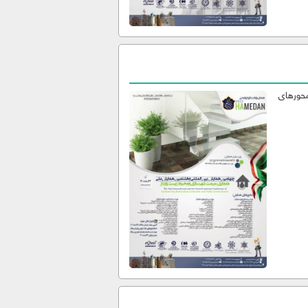
محورهای