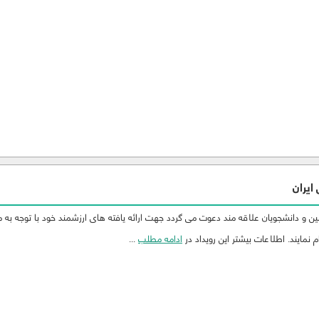
ایران
 و دانشجویان علاقه مند دعوت می گردد جهت ارائه یافته های ارزشمند خود با توجه به 
 نمایند. اطلاعات بیشتر این رویداد در
ادامه مطلب
...