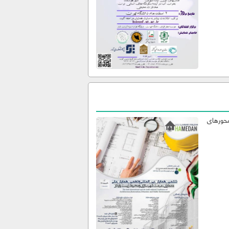
محورهای