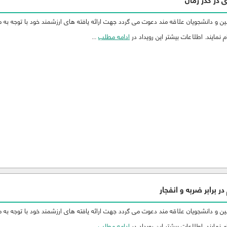
در گذر زمان
 و دانشجویان علاقه مند دعوت می گردد جهت ارائه یافته های ارزشمند خود با توجه به 
 نمایند. اطلاعات بیشتر این رویداد در
ادامه مطلب
...
برابر ضربه و انفجار
 و دانشجویان علاقه مند دعوت می گردد جهت ارائه یافته های ارزشمند خود با توجه به 
 نمایند. اطلاعات بیشتر این رویداد در
ادامه مطلب
...