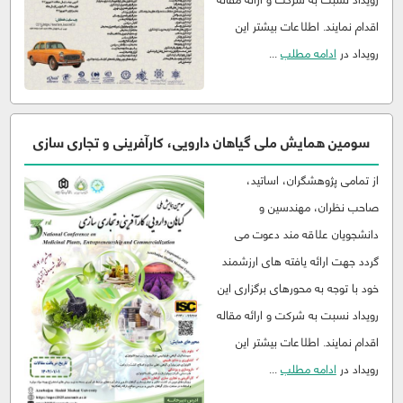
اقدام نمایند. اطلاعات بیشتر این
رویداد در
ادامه مطلب
...
سومین همایش ملی گیاهان دارویی، کارآفرینی و تجاری سازی
از تمامی پژوهشگران، اساتید،
صاحب نظران، مهندسین و
دانشجویان علاقه مند دعوت می
گردد جهت ارائه یافته های ارزشمند
خود با توجه به محورهای برگزاری این
رویداد نسبت به شرکت و ارائه مقاله
اقدام نمایند. اطلاعات بیشتر این
رویداد در
ادامه مطلب
...