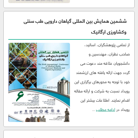
ششمین همایش بین المللی گیاهان دارویی طب سنتی
وکشاورزی ارگانیک
از تمامی پژوهشگران، اساتید،
صاحب نظران، مهندسین و
دانشجویان علاقه مند دعوت می
گردد جهت ارائه یافته های ارزشمند
خود با توجه به محورهای برگزاری این
رویداد نسبت به شرکت و ارائه مقاله
اقدام نمایند. اطلاعات بیشتر این
رویداد در
ادامه مطلب
...