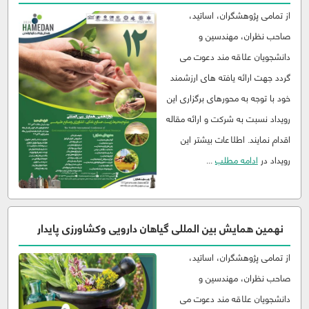
از تمامی پژوهشگران، اساتید،
صاحب نظران، مهندسین و
دانشجویان علاقه مند دعوت می
گردد جهت ارائه یافته های ارزشمند
خود با توجه به محورهای برگزاری این
رویداد نسبت به شرکت و ارائه مقاله
اقدام نمایند. اطلاعات بیشتر این
رویداد در
ادامه مطلب
...
نهمین همایش بین المللی گیاهان دارویی وکشاورزی پایدار
از تمامی پژوهشگران، اساتید،
صاحب نظران، مهندسین و
دانشجویان علاقه مند دعوت می