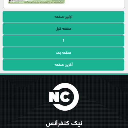
اولین صفحه
صفحه قبل
1
صفحه بعد
آخرین صفحه
نیک کنفرانس