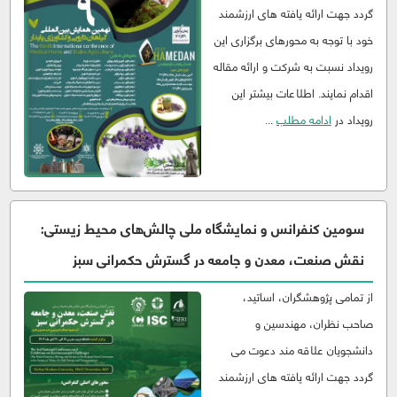
گردد جهت ارائه یافته های ارزشمند
خود با توجه به محورهای برگزاری این
رویداد نسبت به شرکت و ارائه مقاله
اقدام نمایند. اطلاعات بیشتر این
رویداد در
ادامه مطلب
...
سومین کنفرانس و نمایشگاه ملی چالش‌های محيط زيستی:
نقش صنعت، معدن و جامعه در گسترش حکمرانی سبز
از تمامی پژوهشگران، اساتید،
صاحب نظران، مهندسین و
دانشجویان علاقه مند دعوت می
گردد جهت ارائه یافته های ارزشمند