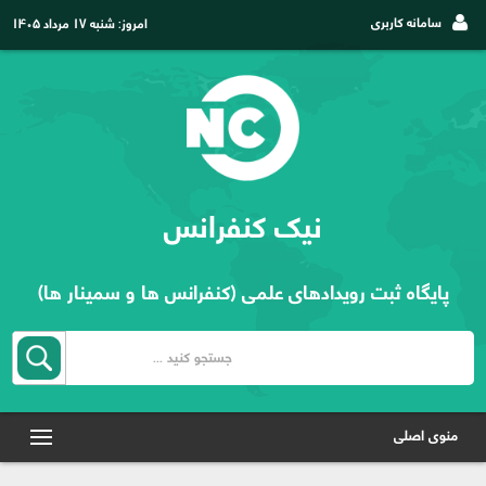
سامانه کاربری
امروز:
شنبه ۱۷ مرداد ۱۴۰۵
نیک کنفرانس
پایگاه ثبت رویدادهای علمی (کنفرانس ها و سمینار ها)
منوی اصلی