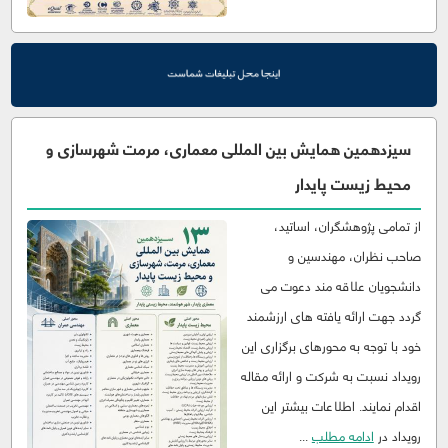
سیزدهمین همایش بین المللی معماری، مرمت شهرسازی و
محیط زیست پایدار
از تمامی پژوهشگران، اساتید،
صاحب نظران، مهندسین و
دانشجویان علاقه مند دعوت می
گردد جهت ارائه یافته های ارزشمند
خود با توجه به محورهای برگزاری این
رویداد نسبت به شرکت و ارائه مقاله
اقدام نمایند. اطلاعات بیشتر این
رویداد در
ادامه مطلب
...