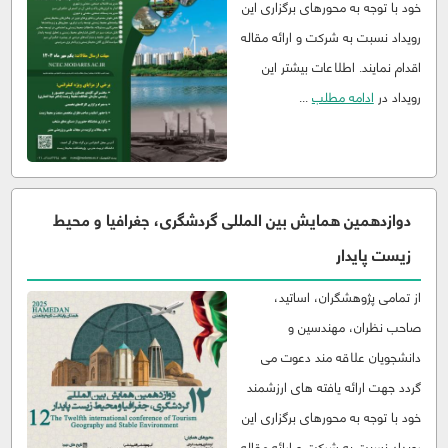
خود با توجه به محورهای برگزاری این
رویداد نسبت به شرکت و ارائه مقاله
اقدام نمایند. اطلاعات بیشتر این
رویداد در
ادامه مطلب
...
دوازدهمین همایش بین المللی گردشگری، جغرافیا و محیط
زیست پایدار
از تمامی پژوهشگران، اساتید،
صاحب نظران، مهندسین و
دانشجویان علاقه مند دعوت می
گردد جهت ارائه یافته های ارزشمند
خود با توجه به محورهای برگزاری این
رویداد نسبت به شرکت و ارائه مقاله