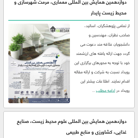
دوازدهمین همایش بین المللی معماری، مرمت شهرسازی و
محیط زیست پایدار
از تمامی پژوهشگران، اساتید،
صاحب نظران، مهندسین و
دانشجویان علاقه مند دعوت می
گردد جهت ارائه یافته های ارزشمند
خود با توجه به محورهای برگزاری این
رویداد نسبت به شرکت و ارائه مقاله
اقدام نمایند. اطلاعات بیشتر این
رویداد در
ادامه مطلب
...
دوازدهمین همایش بین المللی علوم محيط زيست، صنایع
غذایی، کشاورزی و منابع طبيعی