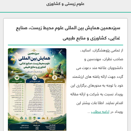
علوم زیستی و کشاورزی
سیزدهمین همایش بین المللی علوم محيط زيست، صنایع
غذایی، کشاورزی و منابع طبيعی
از تمامی پژوهشگران، اساتید،
صاحب نظران، مهندسین و
دانشجویان علاقه مند دعوت می
گردد جهت ارائه یافته های ارزشمند
خود با توجه به محورهای برگزاری این
رویداد نسبت به شرکت و ارائه مقاله
اقدام نمایند. اطلاعات بیشتر این
رویداد در
ادامه مطلب
...