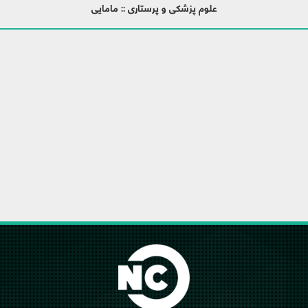
علوم پزشکی و پرستاری :: مامایی