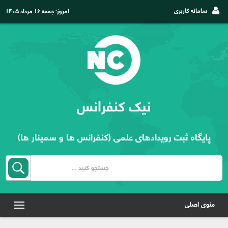
سامانه کاربری
امروز:
جمعه ۱۶ مرداد ۱۴۰۵
نیک کنفرانس
پایگاه ثبت رویدادهای علمی (کنفرانس ها و سمینار ها)
منوی اصلی