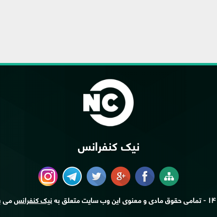
نیک کنفرانس
۱۴
- تمامی حقوق مادی و معنوی این وب سایت متعلق به
نیک کنفرانس
می ب