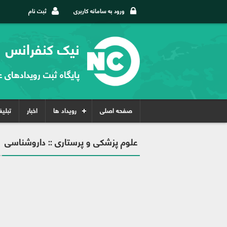
ورود به سامانه کاربری
ثبت نام
نیک کنفرانس
پایگاه ثبت رویدادهای 
صفحه اصلی
رویداد ها
اخبار
تبلی
علوم پزشکی و پرستاری :: داروشناسی