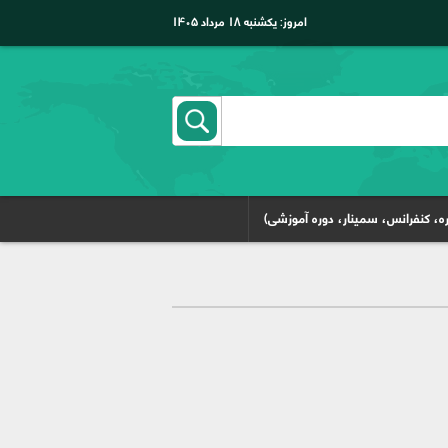
امروز:
یکشنبه ۱۸ مرداد ۱۴۰۵
ه، کنفرانس، سمینار، دوره آموزشی)