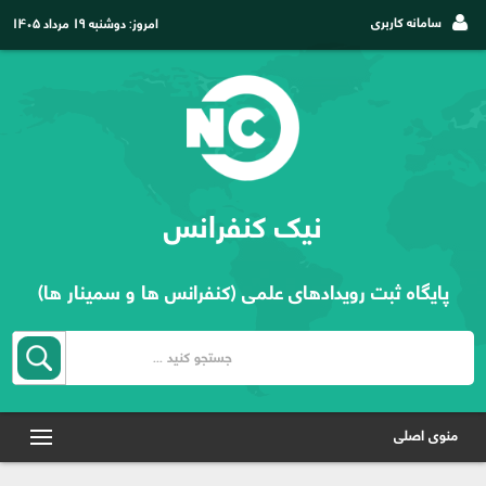
سامانه کاربری
امروز:
دوشنبه ۱۹ مرداد ۱۴۰۵
نیک کنفرانس
پایگاه ثبت رویدادهای علمی (کنفرانس ها و سمینار ها)
منوی اصلی