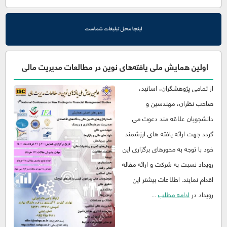
اولین همایش ملی یافته‌های نوین در مطالعات مدیریت مالی
از تمامی پژوهشگران، اساتید،
صاحب نظران، مهندسین و
دانشجویان علاقه مند دعوت می
گردد جهت ارائه یافته های ارزشمند
خود با توجه به محورهای برگزاری این
رویداد نسبت به شرکت و ارائه مقاله
اقدام نمایند. اطلاعات بیشتر این
رویداد در
ادامه مطلب
...