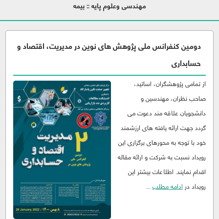
مهندسی وعلوم پایه :: بیمه
دومین کنفرانس ملی پژوهش های نوین در مدیریت، اقتصاد و
حسابداری
از تمامی پژوهشگران، اساتید،
صاحب نظران، مهندسین و
دانشجویان علاقه مند دعوت می
گردد جهت ارائه یافته های ارزشمند
خود با توجه به محورهای برگزاری این
رویداد نسبت به شرکت و ارائه مقاله
اقدام نمایند. اطلاعات بیشتر این
رویداد در
ادامه مطلب
...