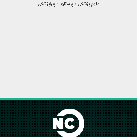
علوم پزشکی و پرستاری :: پیراپزشکی