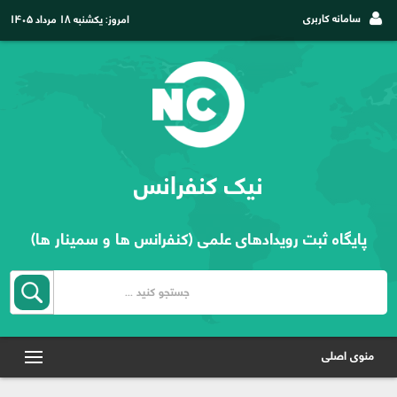
سامانه کاربری
امروز:
یکشنبه ۱۸ مرداد ۱۴۰۵
نیک کنفرانس
پایگاه ثبت رویدادهای علمی (کنفرانس ها و سمینار ها)
منوی اصلی