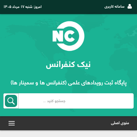
سامانه کاربری
امروز:
شنبه ۱۷ مرداد ۱۴۰۵
نیک کنفرانس
پایگاه ثبت رویدادهای علمی (کنفرانس ها و سمینار ها)
منوی اصلی