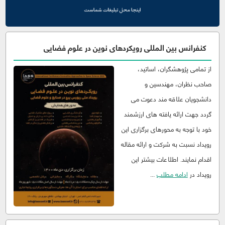
کنفرانس بین المللی رویکردهای نوین در علوم فضایی
از تمامی پژوهشگران، اساتید،
صاحب نظران، مهندسین و
دانشجویان علاقه مند دعوت می
گردد جهت ارائه یافته های ارزشمند
خود با توجه به محورهای برگزاری این
رویداد نسبت به شرکت و ارائه مقاله
اقدام نمایند. اطلاعات بیشتر این
رویداد در
ادامه مطلب
...