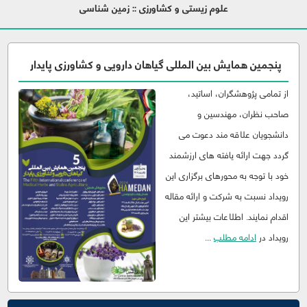
علوم زیستی و کشاورزی :: زمین شناسی
پنجمین همایش بین المللی گیاهان دارویی و کشاورزی پایدار
از تمامی پژوهشگران، اساتید،
صاحب نظران، مهندسین و
دانشجویان علاقه مند دعوت می
گردد جهت ارائه یافته های ارزشمند
خود با توجه به محورهای برگزاری این
رویداد نسبت به شرکت و ارائه مقاله
اقدام نمایند. اطلاعات بیشتر این
رویداد در
ادامه مطلب
...