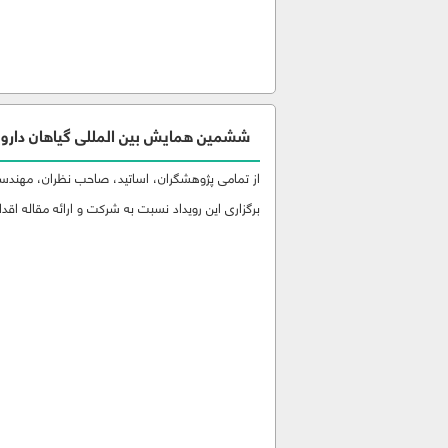
ششمین همایش بین المللی گیاهان دارویی
از تمامی پژوهشگران، اساتید، صاحب نظران، مهندسین
برگزاری این رویداد نسبت به شرکت و ارائه مقاله اقدام