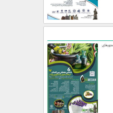
محورهای