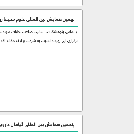
نهمین همایش بین المللی علوم محیط زی
از تمامی پژوهشگران، اساتید، صاحب نظران، مهندسین
برگزاری این رویداد نسبت به شرکت و ارائه مقاله اقدام
پنجمین همایش بین المللی گیاهان دارویی