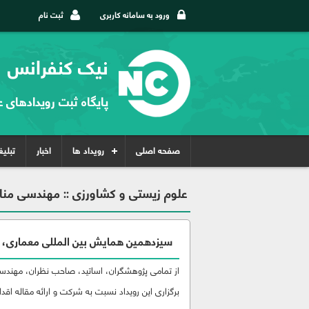
ورود به سامانه کاربری
ثبت نام
نیک کنفرانس
پایگاه ثبت رویدادهای 
صفحه اصلی
رویداد ها
اخبار
تبلی
علوم زیستی و کشاورزی :: مهندسی منا
سیزدهمین همایش بین المللی معماری، 
از تمامی پژوهشگران، اساتید، صاحب نظران، مهندسین
برگزاری این رویداد نسبت به شرکت و ارائه مقاله اقدام