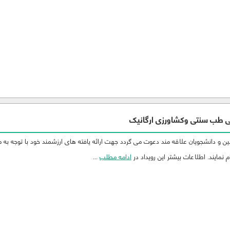
ی طب سنتی وکشاورزی ارگانیک
 و دانشجویان علاقه مند دعوت می گردد جهت ارائه یافته های ارزشمند خود با توجه به 
 نمایند. اطلاعات بیشتر این رویداد در
ادامه مطلب
...