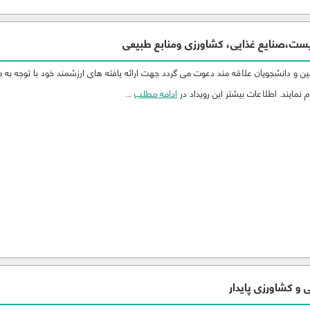
ست،صنایع غذایی، کشاورزی ومنابع طبیعی
 و دانشجویان علاقه مند دعوت می گردد جهت ارائه یافته های ارزشمند خود با توجه به 
 نمایند. اطلاعات بیشتر این رویداد در
ادامه مطلب
...
 و کشاورزی پایدار