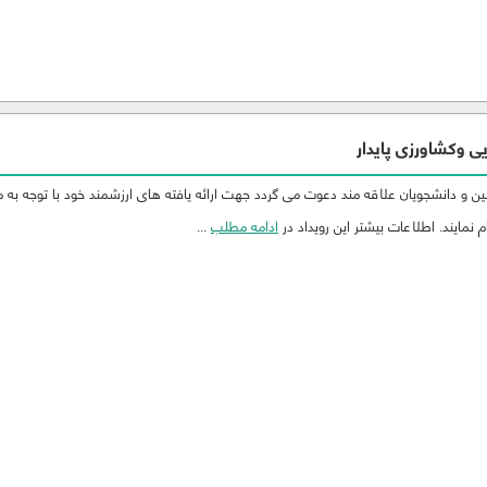
 وکشاورزی پایدار
 و دانشجویان علاقه مند دعوت می گردد جهت ارائه یافته های ارزشمند خود با توجه به 
 نمایند. اطلاعات بیشتر این رویداد در
ادامه مطلب
...