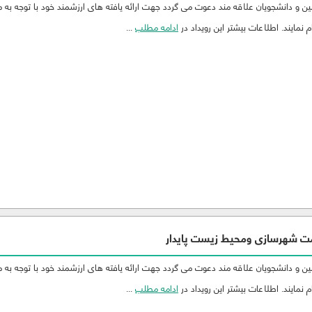
 و دانشجویان علاقه مند دعوت می گردد جهت ارائه یافته های ارزشمند خود با توجه به 
 نمایند. اطلاعات بیشتر این رویداد در
ادامه مطلب
...
ت شهرسازی ومحیط زیست پایدار
 و دانشجویان علاقه مند دعوت می گردد جهت ارائه یافته های ارزشمند خود با توجه به 
 نمایند. اطلاعات بیشتر این رویداد در
ادامه مطلب
...