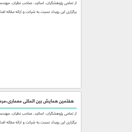
از تمامی پژوهشگران، اساتید، صاحب نظران، مهندسین
برگزاری این رویداد نسبت به شرکت و ارائه مقاله اقدام
هفتمین همايش بین المللی معماری،مرم
از تمامی پژوهشگران، اساتید، صاحب نظران، مهندسین
برگزاری این رویداد نسبت به شرکت و ارائه مقاله اقدام