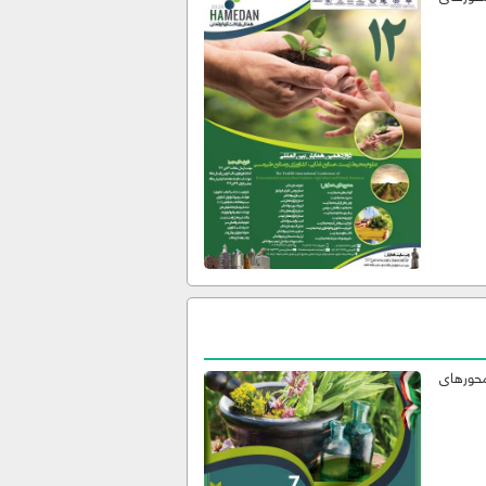
محورهای