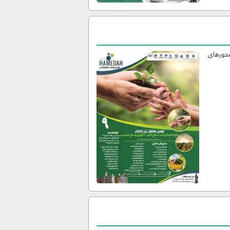
محورهای