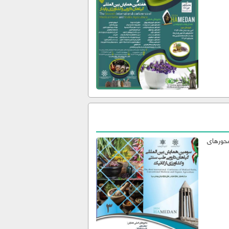
محورهای