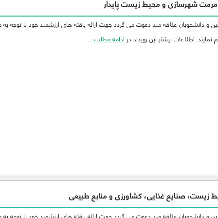
مرمت شهرسازی و محیط زیست پایدار
 و دانشجویان علاقه مند دعوت می گردد جهت ارائه یافته های ارزشمند خود با توجه به 
 نمایند. اطلاعات بیشتر این رویداد در
ادامه مطلب
...
ط زيست، صنایع غذایی، کشاورزی و منابع طبيعی
 و دانشجویان علاقه مند دعوت می گردد جهت ارائه یافته های ارزشمند خود با توجه به 