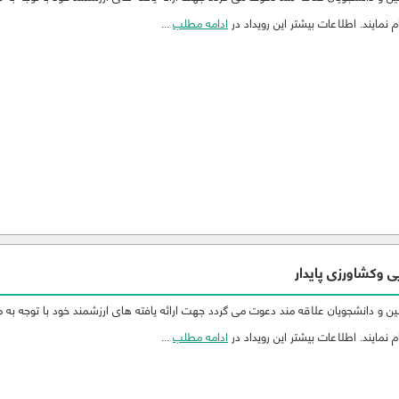
 نمایند. اطلاعات بیشتر این رویداد در
ادامه مطلب
...
 وکشاورزی پایدار
 و دانشجویان علاقه مند دعوت می گردد جهت ارائه یافته های ارزشمند خود با توجه به 
 نمایند. اطلاعات بیشتر این رویداد در
ادامه مطلب
...