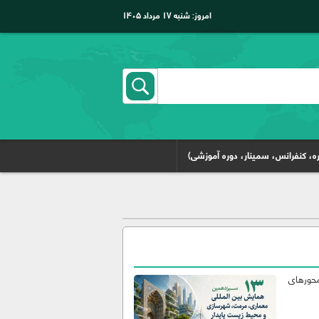
امروز:
شنبه ۱۷ مرداد ۱۴۰۵
ه، کنفرانس، سمینار، دوره آموزشی)
محورهای