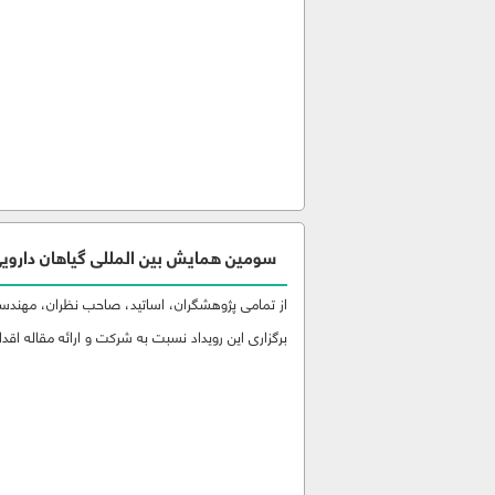
سومین همایش بین المللی گیاهان داروی
از تمامی پژوهشگران، اساتید، صاحب نظران، مهندسین
برگزاری این رویداد نسبت به شرکت و ارائه مقاله اقدام