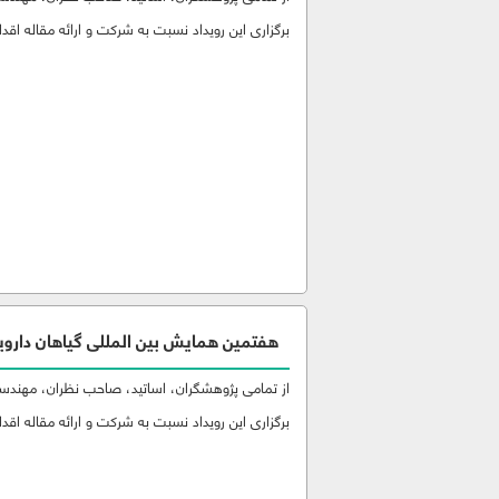
برگزاری این رویداد نسبت به شرکت و ارائه مقاله اقدام
هفتمین همایش بین المللی گیاهان دارویی
از تمامی پژوهشگران، اساتید، صاحب نظران، مهندسین
برگزاری این رویداد نسبت به شرکت و ارائه مقاله اقدام