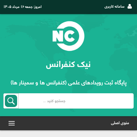
سامانه کاربری
امروز:
جمعه ۱۶ مرداد ۱۴۰۵
نیک کنفرانس
پایگاه ثبت رویدادهای علمی (کنفرانس ها و سمینار ها)
منوی اصلی