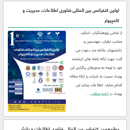
اولین کنفرانس بین المللی فناوری اطلاعات، مدیریت و
کامپیوتر
از تمامی پژوهشگران، اساتید،
صاحب نظران، مهندسین و
دانشجویان علاقه مند دعوت می
گردد جهت ارائه یافته های ارزشمند
خود با توجه به محورهای برگزاری این
رویداد نسبت به شرکت و ارائه مقاله
اقدام نمایند. اطلاعات بیشتر این
رویداد در
ادامه مطلب
...
دوازدهمین کنفراس بین المللی فناوری اطلاعات و دانش