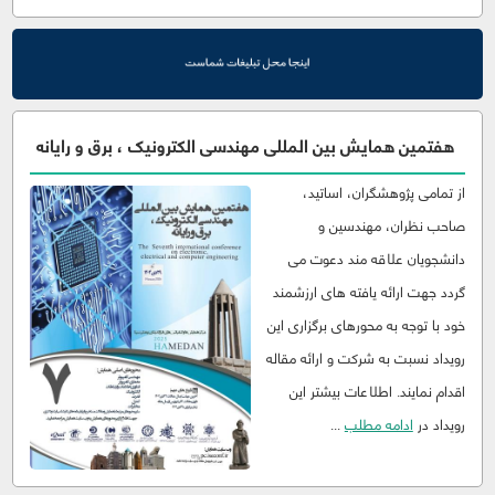
هفتمین همایش بین المللی مهندسی الکترونیک ، برق و رایانه
از تمامی پژوهشگران، اساتید،
صاحب نظران، مهندسین و
دانشجویان علاقه مند دعوت می
گردد جهت ارائه یافته های ارزشمند
خود با توجه به محورهای برگزاری این
رویداد نسبت به شرکت و ارائه مقاله
اقدام نمایند. اطلاعات بیشتر این
رویداد در
ادامه مطلب
...