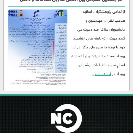
از تمامی پژوهشگران، اساتید،
صاحب نظران، مهندسین و
دانشجویان علاقه مند دعوت می
گردد جهت ارائه یافته های ارزشمند
خود با توجه به محورهای برگزاری این
رویداد نسبت به شرکت و ارائه مقاله
اقدام نمایند. اطلاعات بیشتر این
رویداد در
ادامه مطلب
...