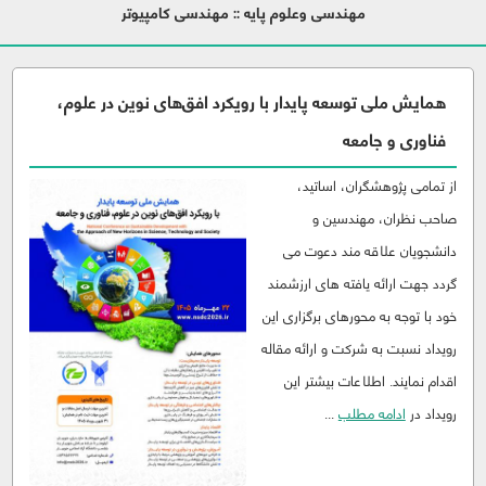
مهندسی وعلوم پایه :: مهندسی کامپیوتر
همایش ملی توسعه پایدار با رویکرد افق‌های نوین در علوم،
فناوری و جامعه
از تمامی پژوهشگران، اساتید،
صاحب نظران، مهندسین و
دانشجویان علاقه مند دعوت می
گردد جهت ارائه یافته های ارزشمند
خود با توجه به محورهای برگزاری این
رویداد نسبت به شرکت و ارائه مقاله
اقدام نمایند. اطلاعات بیشتر این
رویداد در
ادامه مطلب
...