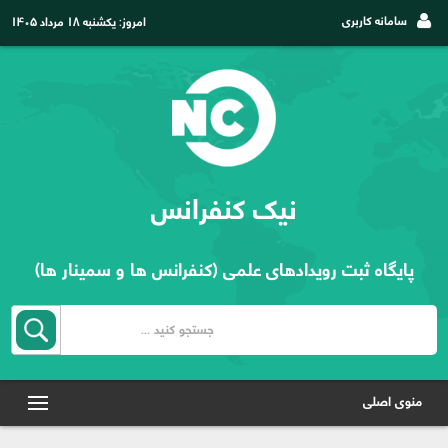
سامانه کاربری
امروز:
یکشنبه ۱۸ مرداد ۱۴۰۵
نیک کنفرانس
پایگاه ثبت رویدادهای علمی (کنفرانس ها و سمینار ها)
منوی اصلی