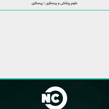
علوم پزشکی و پرستاری :: پرستاری