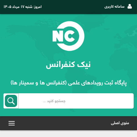
سامانه کاربری
امروز:
شنبه ۱۷ مرداد ۱۴۰۵
نیک کنفرانس
پایگاه ثبت رویدادهای علمی (کنفرانس ها و سمینار ها)
منوی اصلی