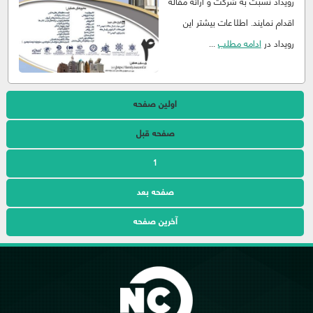
رویداد نسبت به شرکت و ارائه مقاله
اقدام نمایند. اطلاعات بیشتر این
رویداد در
ادامه مطلب
...
اولین صفحه
صفحه قبل
1
صفحه بعد
آخرین صفحه