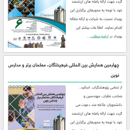
گردد جهت ارائه یافته های ارزشمند
خود با توجه به محورهای برگزاری این
رویداد نسبت به شرکت و ارائه مقاله
اقدام نمایند. اطلاعات بیشتر این
رویداد در
ادامه مطلب
...
چهارمین همایش بین المللی فرهیختگان، معلمان برتر و مدارس
نوین
از تمامی پژوهشگران، اساتید،
صاحب نظران، مهندسین و
دانشجویان علاقه مند دعوت می
گردد جهت ارائه یافته های ارزشمند
خود با توجه به محورهای برگزاری این