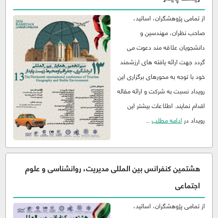
از تمامی پژوهشگران، اساتید،
صاحب نظران، مهندسین و
دانشجویان علاقه مند دعوت می
گردد جهت ارائه یافته های ارزشمند
خود با توجه به محورهای برگزاری این
رویداد نسبت به شرکت و ارائه مقاله
اقدام نمایند. اطلاعات بیشتر این
رویداد در
ادامه مطلب
...
هشتمین کنفرانس بین المللی مدیریت، روانشناسی و علوم
اجتماعی
از تمامی پژوهشگران، اساتید،