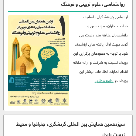
روانشناسی، علوم تربیتی و فرهنگ
از تمامی پژوهشگران، اساتید،
صاحب نظران، مهندسین و
دانشجویان علاقه مند دعوت می
گردد جهت ارائه یافته های ارزشمند
خود با توجه به محورهای برگزاری این
رویداد نسبت به شرکت و ارائه مقاله
اقدام نمایند. اطلاعات بیشتر این
رویداد در
ادامه مطلب
...
سیزدهمین همایش بین المللی گردشگری، جغرافیا و محیط
زیست پایدار