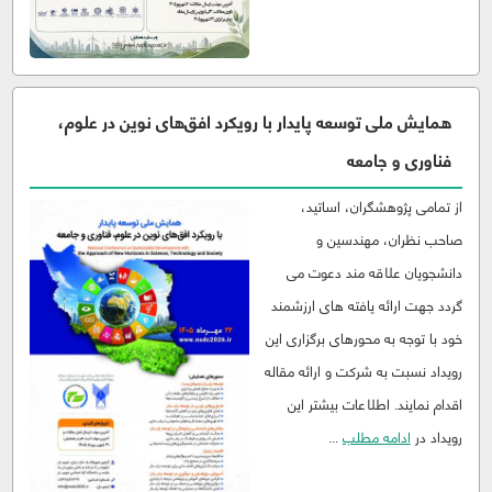
همایش ملی توسعه پایدار با رویکرد افق‌های نوین در علوم،
فناوری و جامعه
از تمامی پژوهشگران، اساتید،
صاحب نظران، مهندسین و
دانشجویان علاقه مند دعوت می
گردد جهت ارائه یافته های ارزشمند
خود با توجه به محورهای برگزاری این
رویداد نسبت به شرکت و ارائه مقاله
اقدام نمایند. اطلاعات بیشتر این
رویداد در
ادامه مطلب
...