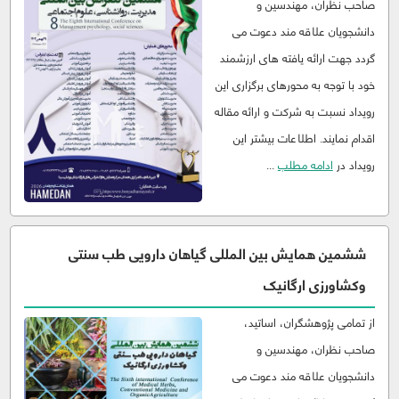
صاحب نظران، مهندسین و
دانشجویان علاقه مند دعوت می
گردد جهت ارائه یافته های ارزشمند
خود با توجه به محورهای برگزاری این
رویداد نسبت به شرکت و ارائه مقاله
اقدام نمایند. اطلاعات بیشتر این
رویداد در
ادامه مطلب
...
ششمین همایش بین المللی گیاهان دارویی طب سنتی
وکشاورزی ارگانیک
از تمامی پژوهشگران، اساتید،
صاحب نظران، مهندسین و
دانشجویان علاقه مند دعوت می