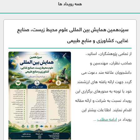
همه رویداد ها
سیزدهمین همایش بین المللی علوم محيط زيست، صنایع
غذایی، کشاورزی و منابع طبيعی
از تمامی پژوهشگران، اساتید،
صاحب نظران، مهندسین و
دانشجویان علاقه مند دعوت می
گردد جهت ارائه یافته های ارزشمند
خود با توجه به محورهای برگزاری این
رویداد نسبت به شرکت و ارائه مقاله
اقدام نمایند. اطلاعات بیشتر این
رویداد در
ادامه مطلب
...