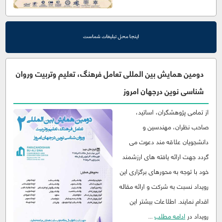
دومین همایش بین المللی تعامل فرهنگ، تعلیم وتربیت وروان
شناسی نوین درجهان امروز
از تمامی پژوهشگران، اساتید،
صاحب نظران، مهندسین و
دانشجویان علاقه مند دعوت می
گردد جهت ارائه یافته های ارزشمند
خود با توجه به محورهای برگزاری این
رویداد نسبت به شرکت و ارائه مقاله
اقدام نمایند. اطلاعات بیشتر این
رویداد در
ادامه مطلب
...