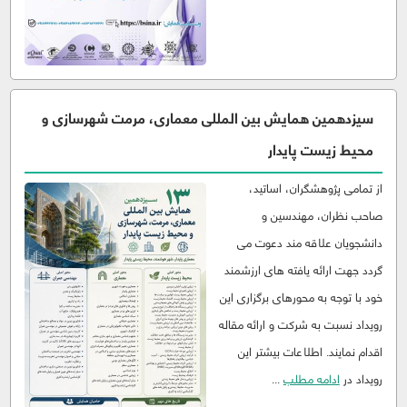
سیزدهمین همایش بین المللی معماری، مرمت شهرسازی و
محیط زیست پایدار
از تمامی پژوهشگران، اساتید،
صاحب نظران، مهندسین و
دانشجویان علاقه مند دعوت می
گردد جهت ارائه یافته های ارزشمند
خود با توجه به محورهای برگزاری این
رویداد نسبت به شرکت و ارائه مقاله
اقدام نمایند. اطلاعات بیشتر این
رویداد در
ادامه مطلب
...