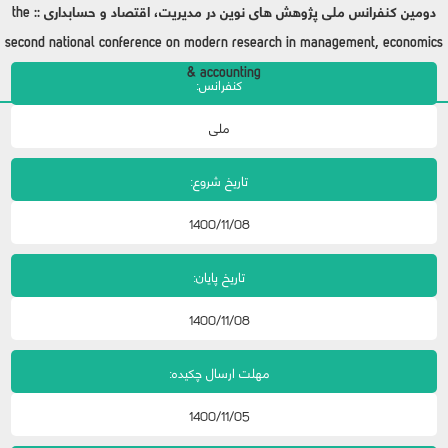
دومین کنفرانس ملی پژوهش های نوین در مدیریت، اقتصاد و حسابداری :: the
second national conference on modern research in management, economics
& accounting
کنفرانس:
ملی
تاریخ شروع:
1400/11/08
تاریخ پایان:
1400/11/08
مهلت ارسال چکیده:
1400/11/05