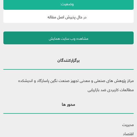
وضعیت:
در حال پذیرش اصل مقاله
مشاهده وب سایت همایش
برگزارکنندگان
مرکز پژوهش های صنعتی و معدنی تجهیز صنعت نگین پاسارگاد و اندیشکده
مطالعات کاربردی ضد بازاریابی
محور ها
مدیریت
اقتصاد