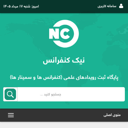
سامانه کاربری
امروز:
شنبه ۱۷ مرداد ۱۴۰۵
نیک کنفرانس
پایگاه ثبت رویدادهای علمی (کنفرانس ها و سمینار ها)
منوی اصلی