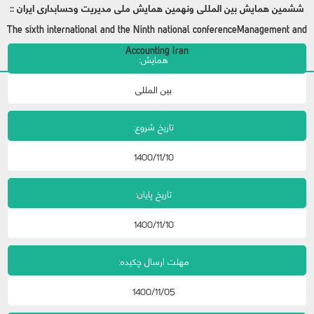
ششمین همایش بین المللی ونهمین همایش ملی مدیریت وحسابداری ایران ::
The sixth international and the Ninth national conferenceManagement and
Accounting Iran
همایش:
بین المللی
تاریخ شروع:
1400/11/10
تاریخ پایان:
1400/11/10
مهلت ارسال چکیده:
1400/11/05