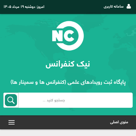
سامانه کاربری
امروز:
دوشنبه ۱۹ مرداد ۱۴۰۵
نیک کنفرانس
پایگاه ثبت رویدادهای علمی (کنفرانس ها و سمینار ها)
منوی اصلی