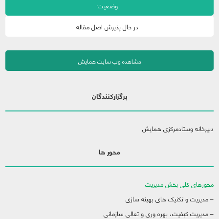
وضعیت:
در حال پذیرش اصل مقاله
مشاهده وب سایت همایش
برگزارکنندگان
دبیرخانه وستادمرکزی همایش
محور ها
محورهای کلی بخش مدیریت
– مدیریت و تکنیک های بهینه سازی
– مدیریت کیفیت، بهره وری و تعالی سازمانی