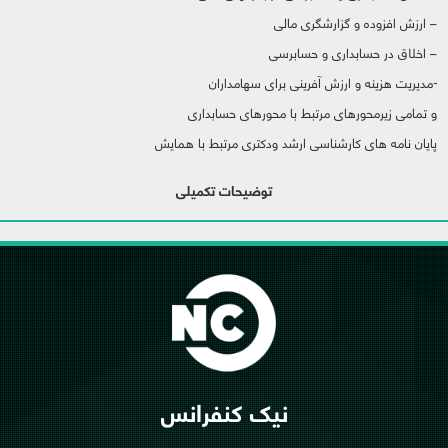
– ارزش افزوده و گزارشگری مالی
– اخلاق در حسابداری و حسابرسی
-مدیریت هزینه و ارزش آفرینی برای سهامداران
و تمامی زیرمحورهای مرتبط با محورهای حسابداری
پایان نامه های کارشناسی ارشد ودکتری مرتبط با همایش
توضیحات تکمیلی
نیک کنفرانس